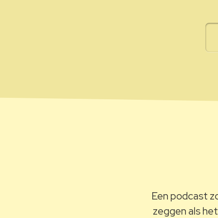
Een podcast zo
zeggen als het 