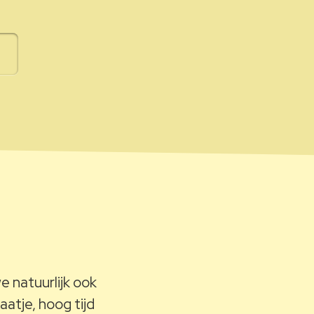
 natuurlijk ook
aatje, hoog tijd