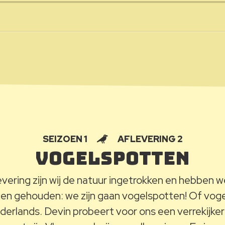
SEIZOEN 1
AFLEVERING 2
Vogelspotten
vering zijn wij de natuur ingetrokken en hebben 
en gehouden: we zijn gaan vogelspotten! Of voge
ederlands. Devin probeert voor ons een verrekijker